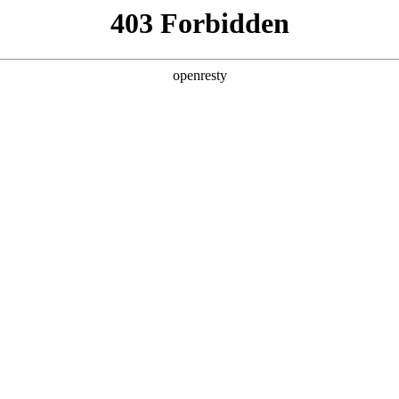
产品及服务
行业解决方案
合作伙伴
投资者关系