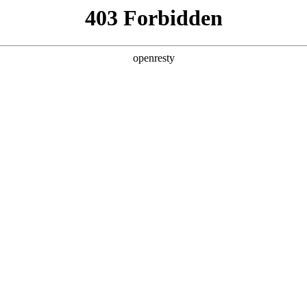
产品及服务
行业解决方案
合作伙伴
投资者关系